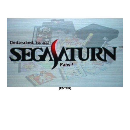
[ENTER]